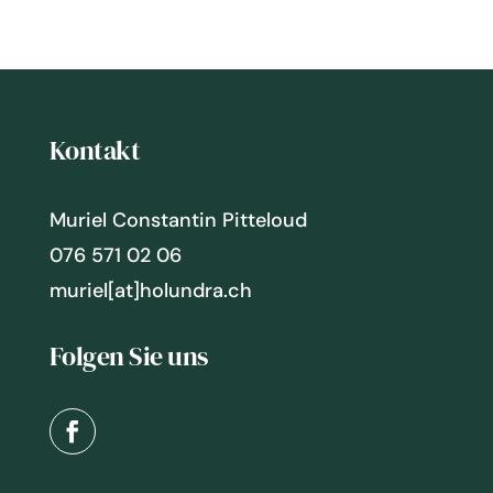
Kontakt
Muriel Constantin Pitteloud
076 571 02 06
muriel[at]holundra.ch
Folgen Sie uns