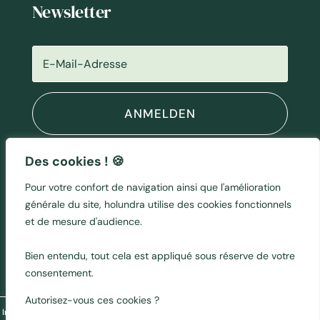
Newsletter
ANMELDEN
Des cookies ! 🍪
Partnerschaft
Pour votre confort de navigation ainsi que l'amélioration
générale du site, holundra utilise des cookies fonctionnels
et de mesure d'audience.
Bien entendu, tout cela est appliqué sous réserve de votre
consentement.
Autorisez-vous ces cookies ?
Impressum
|
Datenschutzerklarung
| Bildnachweis: Jean Margelisch, Blaise