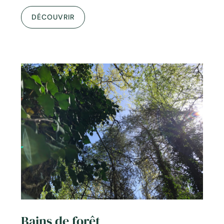
DÉCOUVRIR
Bains de forêt