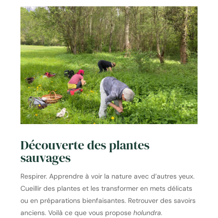
Découverte des plantes
sauvages
Respirer. Apprendre à voir la nature avec d’autres yeux.
Cueillir des plantes et les transformer en mets délicats
ou en préparations bienfaisantes. Retrouver des savoirs
anciens. Voilà ce que vous propose
holundra.