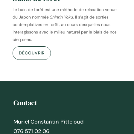
Le bain de forêt est une méthode de relaxation venue
du Japon nommée
Shinrin Yoku
. Il s’agit de sorties
contemplatives en forêt, au cours desquelles nous
interagissons avec le milieu naturel par le biais de nos
cinq sens.
DÉCOUVRIR
Contact
Muriel Constantin Pitteloud
076 571 02 06