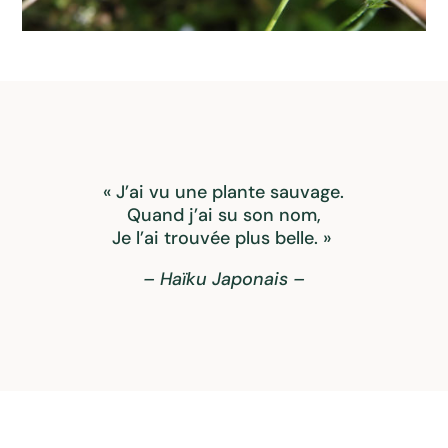
« J’ai vu une plante sauvage.
Quand j’ai su son nom,
Je l’ai trouvée plus belle. »
– Haïku Japonais –