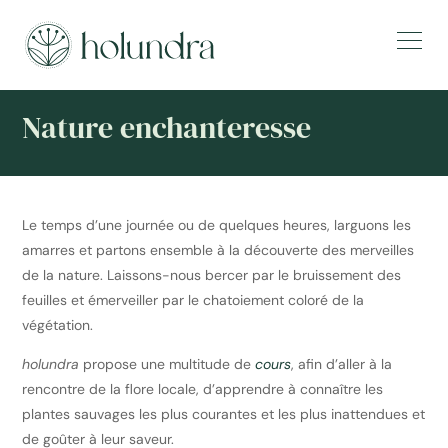
Nature enchanteresse
Le temps d’une journée ou de quelques heures, larguons les
amarres et partons ensemble à la découverte des merveilles
de la nature. Laissons-nous bercer par le bruissement des
feuilles et émerveiller par le chatoiement coloré de la
végétation.
holundra
propose une multitude de
cours
, afin d’aller à la
rencontre de la flore locale, d’apprendre à connaître les
plantes sauvages les plus courantes et les plus inattendues et
de goûter à leur saveur.